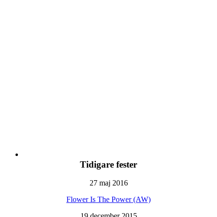
Tidigare fester
27 maj 2016
Flower Is The Power (AW)
19 december 2015