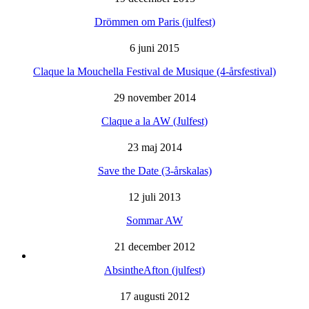
Drömmen om Paris (julfest)
6 juni 2015
Claque la Mouchella Festival de Musique (4-årsfestival)
29 november 2014
Claque a la AW (Julfest)
23 maj 2014
Save the Date (3-årskalas)
12 juli 2013
Sommar AW
21 december 2012
AbsintheAfton (julfest)
17 augusti 2012