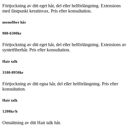
Förtjockning av ditt eget hår, del eller helförlängning. Extensions
med fästpunkt keratinvax. Pris efter konsultation.
monofibre hår
900-6300kr
Förtjockning av ditt eget hår, del eller helförlängning. Extensions av
syntetfiberhår. Pris efter konsultation.
Hair talk
3100-8950kr
Förtjockning av ditt egna hår, del eller helförlängning. Pris efter
konsultation.
Hair talk
1200kr/h
Omsättning av ditt Hair talk hår.