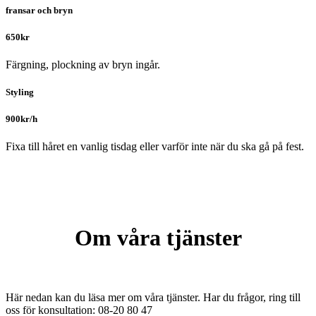
fransar och bryn
650kr
Färgning, plockning av bryn ingår.
Styling
900kr/h
Fixa till håret en vanlig tisdag eller varför inte när du ska gå på fest.
Om våra tjänster
Här nedan kan du läsa mer om våra tjänster. Har du frågor, ring till
oss för konsultation: 08-20 80 47