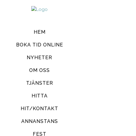
HEM
BOKA TID ONLINE
NYHETER
OM OSS
TJÄNSTER
HITTA
HIT/KONTAKT
ANNANSTANS
FEST