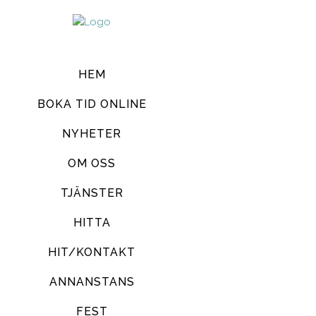
HEM
BOKA TID ONLINE
NYHETER
OM OSS
TJÄNSTER
HITTA
HIT/KONTAKT
ANNANSTANS
FEST