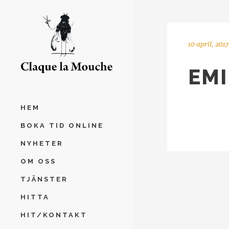
10 april, 2017
EMI
HEM
BOKA TID ONLINE
NYHETER
OM OSS
TJÄNSTER
HITTA
HIT/KONTAKT