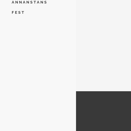
ANNANSTANS
FEST